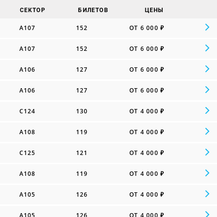
СЕКТОР
БИЛЕТОВ
ЦЕНЫ
A107
152
ОТ 6 000 ₽
A107
152
ОТ 6 000 ₽
A106
127
ОТ 6 000 ₽
A106
127
ОТ 6 000 ₽
C124
130
ОТ 4 000 ₽
A108
119
ОТ 4 000 ₽
C125
121
ОТ 4 000 ₽
A108
119
ОТ 4 000 ₽
A105
126
ОТ 4 000 ₽
A105
126
ОТ 4 000 ₽