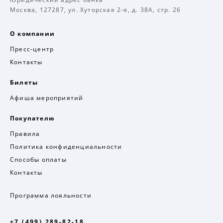
Москва, 127287, ул. Хуторская 2-я, д. 38А, стр. 26
О компании
Пресс-центр
Контакты
Билеты
Афиша мероприятий
Покупателю
Правила
Политика конфиденциальности
Способы оплаты
Контакты
Программа лояльности
+7 (499) 289-82-18