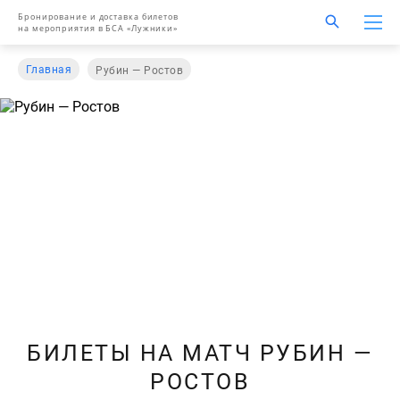
Бронирование и доставка билетов
на мероприятия в БСА «Лужники»
Главная
Рубин — Ростов
БИЛЕТЫ НА МАТЧ РУБИН —
РОСТОВ