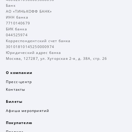
Банк
АО «ТИНЬКОФФ БАНК»
ИНН банка
7710140679
БИК банка
044525974
Корреспондентский счет банка
30101810145250000974
Юридический адрес банка
Москва, 127287, ул. Хуторская 2-я, д. 38А, стр. 26
О компании
Пресс-центр
Контакты
Билеты
Афиша мероприятий
Покупателю
Правила