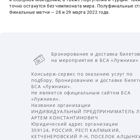
точно останутся без чемпионата мира. Полуфинальные сты
Финальные матчи — 28 и 29 марта 2022 года.
Бронирование и доставка билето
на мероприятия в БСА «Лужники»
Консьерж-сервис по оказанию услуг по
подбору, бронированию и доставке билет
БСА «Лужники».
Не является официальным сайтом БСА
«Лужники».
Название организации
ИНДИВИДУАЛЬНЫЙ ПРЕДПРИНИМАТЕЛЬ Л
АРТЕМ КОНСТАНТИНОВИЧ
Юридический адрес организации
359124, РОССИЯ, РЕСП КАЛМЫКИЯ,
КЕТЧЕНЕРОВСКИЙ Р-Н, ПОСЕЛОК АЛЦЫНХУ