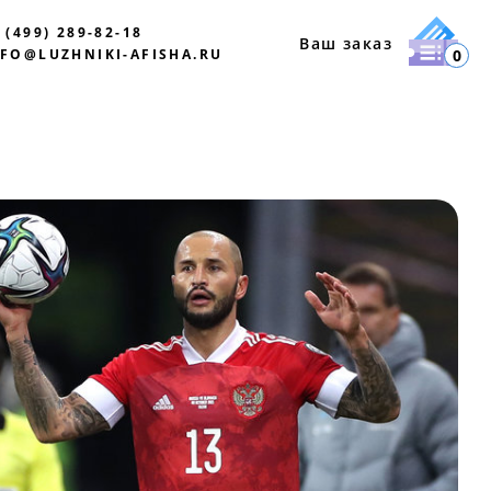
 (499) 289-82-18
Ваш заказ
NFO@LUZHNIKI-AFISHA.RU
0