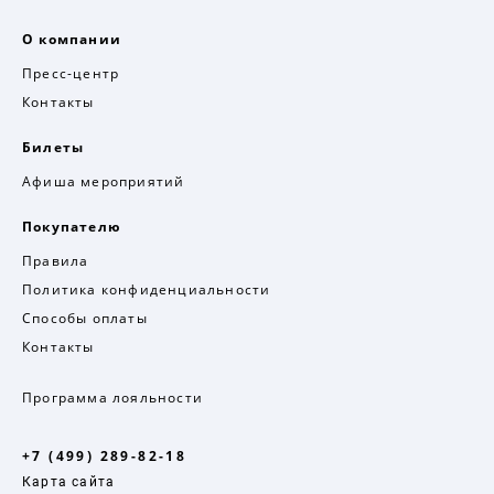
О компании
Пресс-центр
Контакты
Билеты
Афиша мероприятий
Покупателю
Правила
Политика конфиденциальности
Способы оплаты
Контакты
Программа лояльности
+7 (499) 289-82-18
Карта сайта