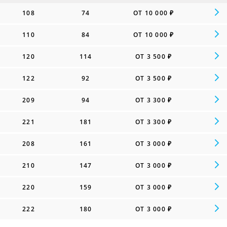
108
74
ОТ 10 000 ₽
110
84
ОТ 10 000 ₽
120
114
ОТ 3 500 ₽
122
92
ОТ 3 500 ₽
209
94
ОТ 3 300 ₽
221
181
ОТ 3 300 ₽
208
161
ОТ 3 000 ₽
210
147
ОТ 3 000 ₽
220
159
ОТ 3 000 ₽
222
180
ОТ 3 000 ₽