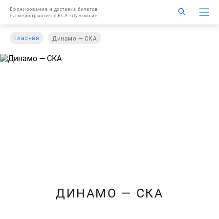
Бронирование и доставка билетов
на мероприятия в БСА «Лужники»
Главная
Динамо — СКА
ДИНАМО — СКА