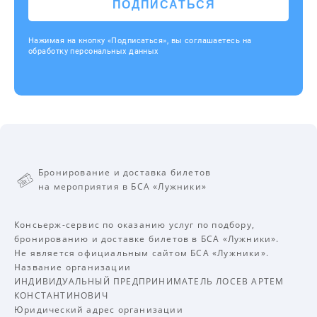
ПОДПИСАТЬСЯ
Нажимая на кнопку «Подписаться», вы соглашаетесь на
обработку персональных данных
Бронирование и доставка билетов
на мероприятия в БСА «Лужники»
Консьерж-сервис по оказанию услуг по подбору,
бронированию и доставке билетов в БСА «Лужники».
Не является официальным сайтом БСА «Лужники».
Название организации
ИНДИВИДУАЛЬНЫЙ ПРЕДПРИНИМАТЕЛЬ ЛОСЕВ АРТЕМ
КОНСТАНТИНОВИЧ
Юридический адрес организации