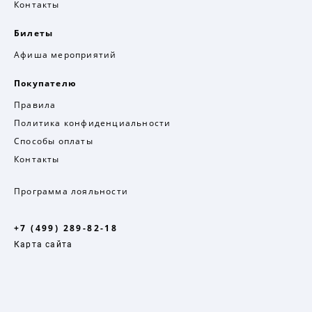
Контакты
Билеты
Афиша мероприятий
Покупателю
Правила
Политика конфиденциальности
Способы оплаты
Контакты
Программа лояльности
+7 (499) 289-82-18
Карта сайта